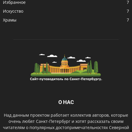
Избранное
7
Искусство
7
Храмы
7
О НАС
Над данным проектом работает коллектив авторов, которые
очень любят Санкт-Петербург и хотят рассказать своим
читателям о популярных достопримечательностях Северной