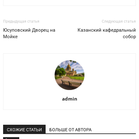
Предыдущая статья
Следующая статья
Юсуповский Дворец на
Казанский кафедральный
Мойке
собор
admin
СХОЖИЕ СТАТЬИ
БОЛЬШЕ ОТ АВТОРА