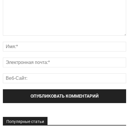
Популярные статьи