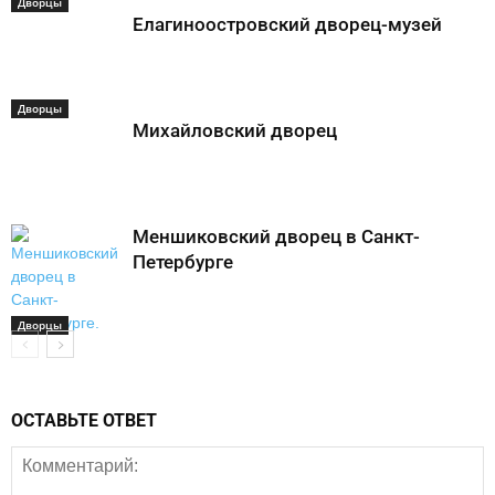
Дворцы
Елагиноостровский дворец-музей
Дворцы
Михайловский дворец
Меншиковский дворец в Санкт-
Петербурге
Дворцы
ОСТАВЬТЕ ОТВЕТ