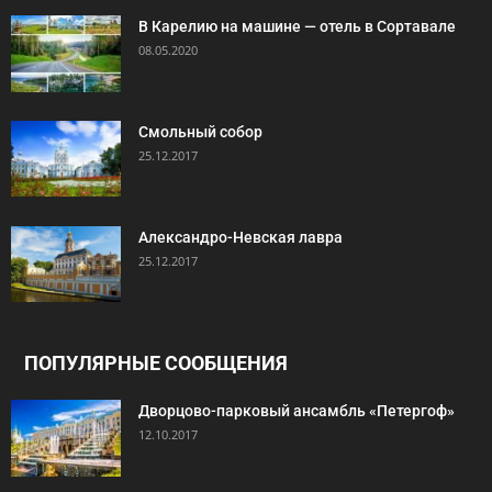
В Карелию на машине — отель в Сортавале
08.05.2020
Смольный собор
25.12.2017
Александро-Невская лавра
25.12.2017
ПОПУЛЯРНЫЕ СООБЩЕНИЯ
Дворцово-парковый ансамбль «Петергоф»
12.10.2017