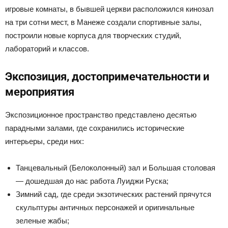
игровые комнаты, в бывшей церкви расположился кинозал
на три сотни мест, в Манеже создали спортивные залы,
построили новые корпуса для творческих студий,
лабораторий и классов.
Экспозиция, достопримечательности и
мероприятия
Экспозиционное пространство представлено десятью
парадными залами, где сохранились исторические
интерьеры, среди них:
Танцевальный (Белоколонный) зал и Большая столовая
— дошедшая до нас работа Луиджи Руска;
Зимний сад, где среди экзотических растений прячутся
скульптуры античных персонажей и оригинальные
зеленые жабы;