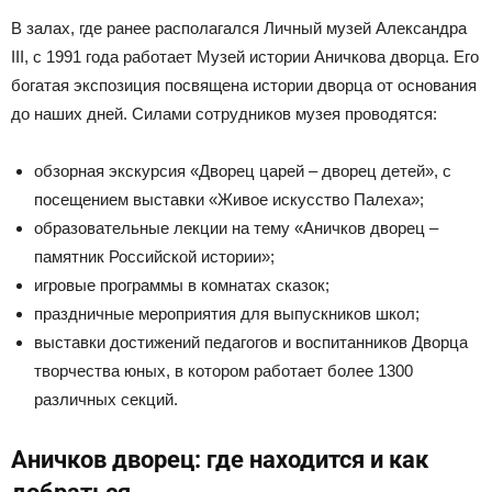
В залах, где ранее располагался Личный музей Александра
III, с 1991 года работает Музей истории Аничкова дворца. Его
богатая экспозиция посвящена истории дворца от основания
до наших дней. Силами сотрудников музея проводятся:
обзорная экскурсия «Дворец царей – дворец детей», с
посещением выставки «Живое искусство Палеха»;
образовательные лекции на тему «Аничков дворец –
памятник Российской истории»;
игровые программы в комнатах сказок;
праздничные мероприятия для выпускников школ;
выставки достижений педагогов и воспитанников Дворца
творчества юных, в котором работает более 1300
различных секций.
Аничков дворец: где находится и как