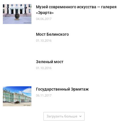
Музей современного искусства — галерея
«Эрарта»
04.06.2017
Мост Белинского
01.10.2016
Зеленый мост
01.10.2016
Государственный Эрмитаж
06.11.2017
Загрузить больше