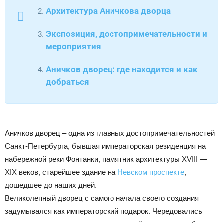
Архитектура Аничкова дворца
Экспозиция, достопримечательности и
мероприятия
Аничков дворец: где находится и как
добраться
Аничков дворец – одна из главных достопримечательностей
Санкт-Петербурга, бывшая императорская резиденция на
набережной реки Фонтанки, памятник архитектуры XVIII —
XIX веков, старейшее здание на
Невском проспекте
,
дошедшее до наших дней.
Великолепный дворец с самого начала своего создания
задумывался как императорский подарок. Чередовались