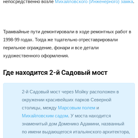
непосредственно возле
Михайловского (Инженерного) замка
.
Трамвайные пути демонтировали в ходе ремонтных работ в
1998-99 годах. Тогда же тщательно отреставрировали
перильное ограждение, фонари и все детали
художественного оформления.
Где находится 2-й Садовый мост
2-й Садовый мост через Мойку расположен в
окружении красивейших парков Северной
столицы, между
Марсовым полем
и
Михайловским садом
. У моста находится
знаменитый дом Доменико Адамини, названный
по имени выдающегося итальянского архитектора,