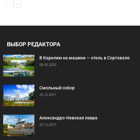
ВЫБОР РЕДАКТОРА
В Карелию на машине — отель в Сортавале
08.05.2020
Смольный собор
25.12.2017
Александро-Невская лавра
25.12.2017