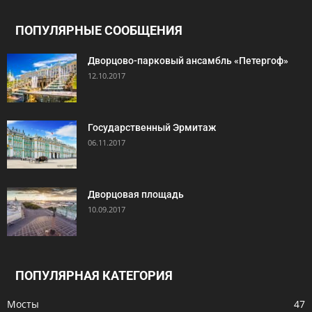
ПОПУЛЯРНЫЕ СООБЩЕНИЯ
Дворцово-парковый ансамбль «Петергоф»
12.10.2017
Государственный Эрмитаж
06.11.2017
Дворцовая площадь
10.09.2017
ПОПУЛЯРНАЯ КАТЕГОРИЯ
Мосты
47