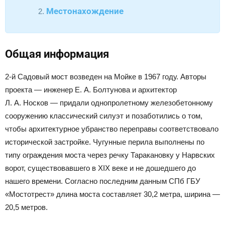
Местонахождение
Общая информация
2-й Садовый мост возведен на Мойке в 1967 году. Авторы
проекта — инженер Е. А. Болтунова и архитектор
Л. А. Носков — придали однопролетному железобетонному
сооружению классический силуэт и позаботились о том,
чтобы архитектурное убранство переправы соответствовало
исторической застройке. Чугунные перила выполнены по
типу ограждения моста через речку Таракановку у Нарвских
ворот, существовавшего в XIX веке и не дошедшего до
нашего времени. Согласно последним данным СПб ГБУ
«Мостотрест» длина моста составляет 30,2 метра, ширина —
20,5 метров.